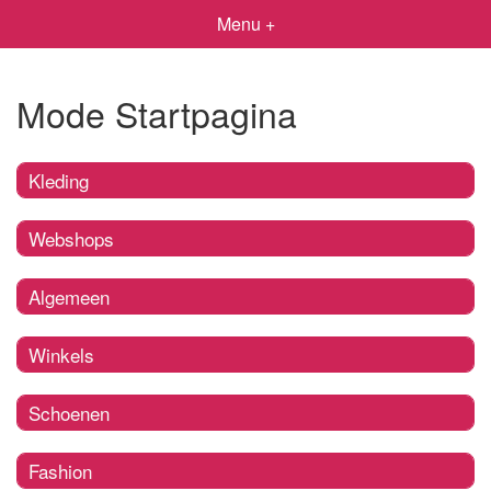
Menu +
Mode Startpagina
Kleding
Webshops
Algemeen
Winkels
Schoenen
Fashion